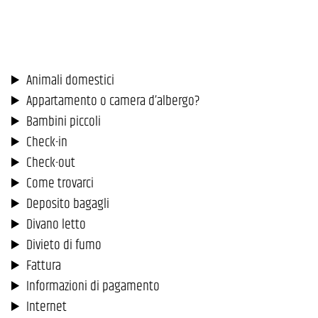
Animali domestici
Appartamento o camera d’albergo?
Bambini piccoli
Check-in
Check-out
Come trovarci
Deposito bagagli
Divano letto
Divieto di fumo
Fattura
Informazioni di pagamento
Internet