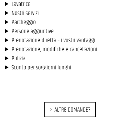
Lavatrice
Nostri servizi
Parcheggio
Persone aggiuntive
Prenotazione diretta – i vostri vantaggi
Prenotazione, modifiche e cancellazioni
Pulizia
Sconto per soggiorni lunghi
ALTRE DOMANDE?