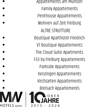
Appartements am Münster
Family Appartements
Penthouse Appartements
Wohnen auf Zeit Freiburg
ALTRE STRUTTURE
Boutique Aparthotel Friedrich
V7 Boutique Appartements
The Cloud Suite Apartments
F33 by Freiburg Appartements
Parkside Appartements
Kenzingen Appartements
Kirchzarten Appartements
Breisach Appartements