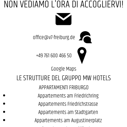
NON VEDIAMO L'ORA DI ACCOGLIERVI!
office@v7-freiburg.de
+49 761 600 466 50
Google Maps
LE STRUTTURE DEL GRUPPO MW HOTELS
APPARTAMENTI FRIBURGO
Appartements am Friedrichring
Appartements Friedrichstrasse
Appartements am Stadtgarten
Appartements am Augustinerplatz