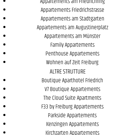
Appartements am Friedrichring
Appartements Friedrichstrasse
Appartements am Stadtgarten
Appartements am Augustinerplatz
Appartements am Münster
Family Appartements
Penthouse Appartements
Wohnen auf Zeit Freiburg
ALTRE STRUTTURE
Boutique Aparthotel Friedrich
V7 Boutique Appartements
The Cloud Suite Apartments
F33 by Freiburg Appartements
Parkside Appartements
Kenzingen Appartements
Kirchzarten Appartements