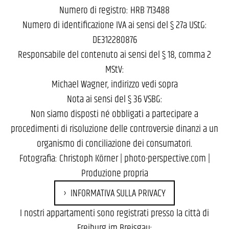
Numero di registro: HRB 713488
Numero di identificazione IVA ai sensi del § 27a UStG:
DE312280876
Responsabile del contenuto ai sensi del § 18, comma 2
MStV:
Michael Wagner, indirizzo vedi sopra
Nota ai sensi del § 36 VSBG:
Non siamo disposti né obbligati a partecipare a
procedimenti di risoluzione delle controversie dinanzi a un
organismo di conciliazione dei consumatori.
Fotografia: Christoph Körner |
photo-perspective.com
|
Produzione propria
INFORMATIVA SULLA PRIVACY
I nostri appartamenti sono registrati presso la città di
Freiburg im Breisgau: