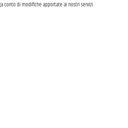
ga conto di modifiche apportate ai nostri servizi.