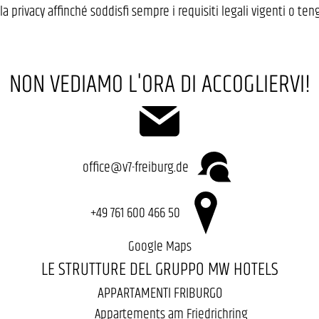
lla privacy affinché soddisfi sempre i requisiti legali vigenti o ten
NON VEDIAMO L'ORA DI ACCOGLIERVI!
office@v7-freiburg.de
+49 761 600 466 50
Google Maps
LE STRUTTURE DEL GRUPPO MW HOTELS
APPARTAMENTI FRIBURGO
Appartements am Friedrichring