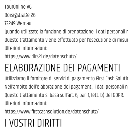
TourOnline AG
Borsigstraße 26
73249 Wernau
Quando utilizzate la funzione di prenotazione, i dati personali
Questo trattamento viene effettuato per l’esecuzione di misure p
Ulteriori informazioni:
https://www.dirs21.de/datenschutz/
ELABORAZIONE DEI PAGAMENTI
Utilizziamo il fornitore di servizi di pagamento First Cash Sol
Nell’ambito dell’elaborazione dei pagamenti, i dati personali n
Questo trattamento si basa sull’art. 6, par. 1, lett. b) del GDPR.
Ulteriori informazioni:
https://www.firstcashsolution.de/datenschutz/
I VOSTRI DIRITTI