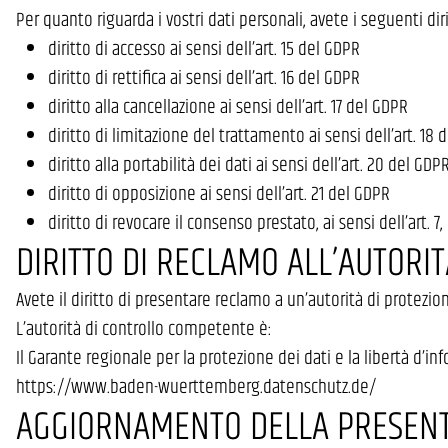
Per quanto riguarda i vostri dati personali, avete i seguenti diri
diritto di accesso ai sensi dell’art. 15 del GDPR
diritto di rettifica ai sensi dell’art. 16 del GDPR
diritto alla cancellazione ai sensi dell’art. 17 del GDPR
diritto di limitazione del trattamento ai sensi dell’art. 18 
diritto alla portabilità dei dati ai sensi dell’art. 20 del GDP
diritto di opposizione ai sensi dell’art. 21 del GDPR
diritto di revocare il consenso prestato, ai sensi dell’art. 7
DIRITTO DI RECLAMO ALL’AUTORI
Avete il diritto di presentare reclamo a un’autorità di protezion
L’autorità di controllo competente è:
Il Garante regionale per la protezione dei dati e la libertà d
https://www.baden-wuerttemberg.datenschutz.de/
AGGIORNAMENTO DELLA PRESENT