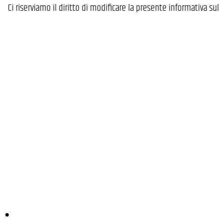
Ci riserviamo il diritto di modificare la presente informativa su