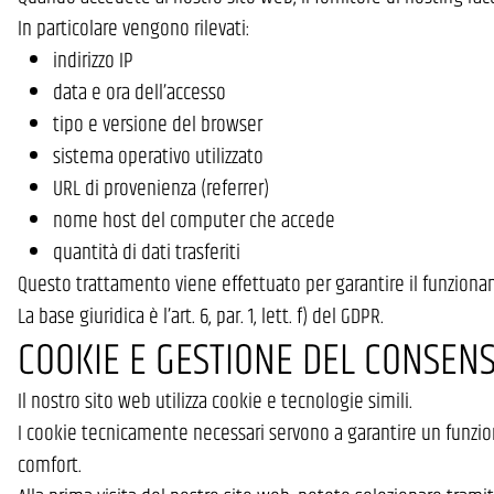
In particolare vengono rilevati:
indirizzo IP
data e ora dell’accesso
tipo e versione del browser
sistema operativo utilizzato
URL di provenienza (referrer)
nome host del computer che accede
quantità di dati trasferiti
Questo trattamento viene effettuato per garantire il funzionam
La base giuridica è l’art. 6, par. 1, lett. f) del GDPR.
COOKIE E GESTIONE DEL CONSEN
Il nostro sito web utilizza cookie e tecnologie simili.
I cookie tecnicamente necessari servono a garantire un funzionam
comfort.