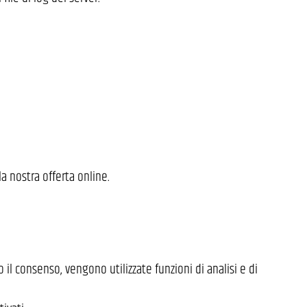
a nostra offerta online.
il consenso, vengono utilizzate funzioni di analisi e di