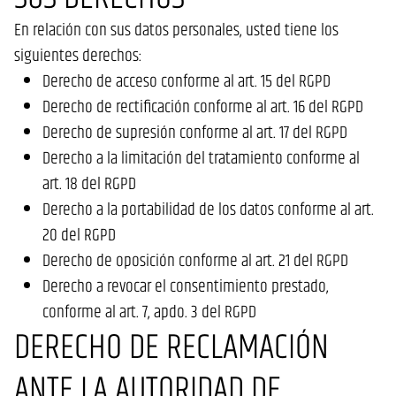
En relación con sus datos personales, usted tiene los
siguientes derechos:
Derecho de acceso conforme al art. 15 del RGPD
Derecho de rectificación conforme al art. 16 del RGPD
Derecho de supresión conforme al art. 17 del RGPD
Derecho a la limitación del tratamiento conforme al
art. 18 del RGPD
Derecho a la portabilidad de los datos conforme al art.
20 del RGPD
Derecho de oposición conforme al art. 21 del RGPD
Derecho a revocar el consentimiento prestado,
conforme al art. 7, apdo. 3 del RGPD
DERECHO DE RECLAMACIÓN
ANTE LA AUTORIDAD DE