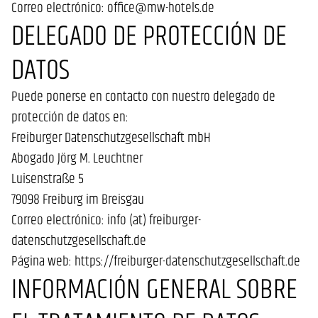
Correo electrónico: office@mw-hotels.de
DELEGADO DE PROTECCIÓN DE
DATOS
Puede ponerse en contacto con nuestro delegado de
protección de datos en:
Freiburger Datenschutzgesellschaft mbH
Abogado Jörg M. Leuchtner
Luisenstraße 5
79098 Freiburg im Breisgau
Correo electrónico: info (at) freiburger-
datenschutzgesellschaft.de
Página web: https://freiburger-datenschutzgesellschaft.de
INFORMACIÓN GENERAL SOBRE