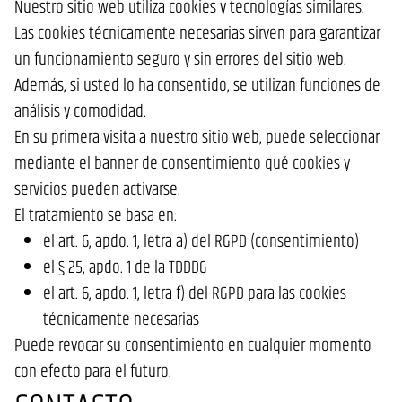
Nuestro sitio web utiliza cookies y tecnologías similares.
Las cookies técnicamente necesarias sirven para garantizar
un funcionamiento seguro y sin errores del sitio web.
Además, si usted lo ha consentido, se utilizan funciones de
análisis y comodidad.
En su primera visita a nuestro sitio web, puede seleccionar
mediante el banner de consentimiento qué cookies y
servicios pueden activarse.
El tratamiento se basa en:
el art. 6, apdo. 1, letra a) del RGPD (consentimiento)
el § 25, apdo. 1 de la TDDDG
el art. 6, apdo. 1, letra f) del RGPD para las cookies
técnicamente necesarias
Puede revocar su consentimiento en cualquier momento
con efecto para el futuro.