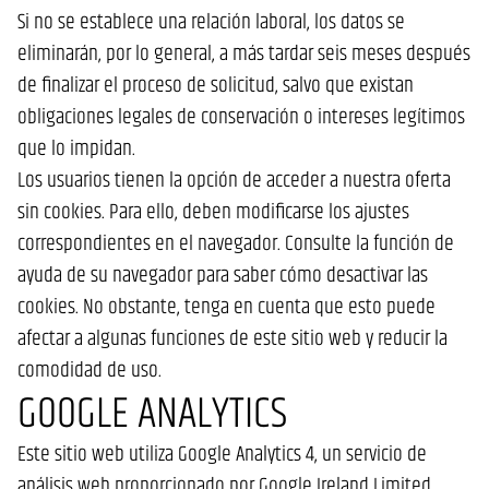
Si no se establece una relación laboral, los datos se
eliminarán, por lo general, a más tardar seis meses después
de finalizar el proceso de solicitud, salvo que existan
obligaciones legales de conservación o intereses legítimos
que lo impidan.
Los usuarios tienen la opción de acceder a nuestra oferta
sin cookies. Para ello, deben modificarse los ajustes
correspondientes en el navegador. Consulte la función de
ayuda de su navegador para saber cómo desactivar las
cookies. No obstante, tenga en cuenta que esto puede
afectar a algunas funciones de este sitio web y reducir la
comodidad de uso.
GOOGLE ANALYTICS
Este sitio web utiliza Google Analytics 4, un servicio de
análisis web proporcionado por Google Ireland Limited,