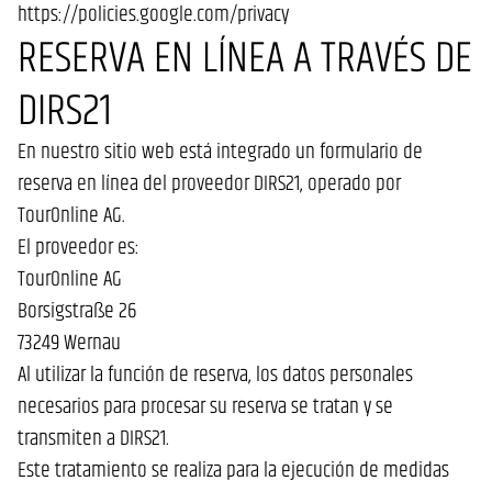
https://policies.google.com/privacy
RESERVA EN LÍNEA A TRAVÉS DE
DIRS21
En nuestro sitio web está integrado un formulario de
reserva en línea del proveedor DIRS21, operado por
TourOnline AG.
El proveedor es:
TourOnline AG
Borsigstraße 26
73249 Wernau
Al utilizar la función de reserva, los datos personales
necesarios para procesar su reserva se tratan y se
transmiten a DIRS21.
Este tratamiento se realiza para la ejecución de medidas