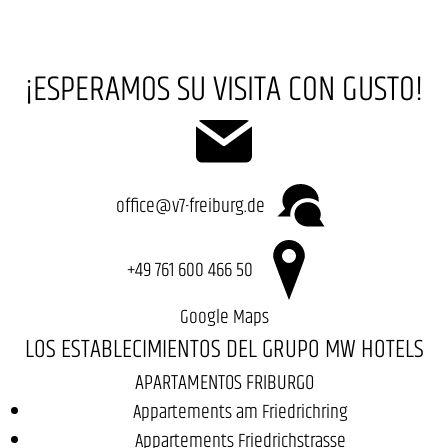
¡ESPERAMOS SU VISITA CON GUSTO!
office@v7-freiburg.de
+49 761 600 466 50
Google Maps
LOS ESTABLECIMIENTOS DEL GRUPO MW HOTELS
APARTAMENTOS FRIBURGO
Appartements am Friedrichring
Appartements Friedrichstrasse