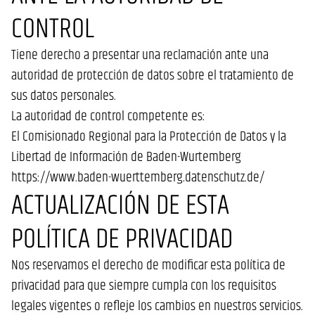
CONTROL
Tiene derecho a presentar una reclamación ante una
autoridad de protección de datos sobre el tratamiento de
sus datos personales.
La autoridad de control competente es:
El Comisionado Regional para la Protección de Datos y la
Libertad de Información de Baden-Wurtemberg
https://www.baden-wuerttemberg.datenschutz.de/
ACTUALIZACIÓN DE ESTA
POLÍTICA DE PRIVACIDAD
Nos reservamos el derecho de modificar esta política de
privacidad para que siempre cumpla con los requisitos
legales vigentes o refleje los cambios en nuestros servicios.