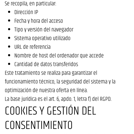
Se recopila, en particular:
Dirección IP
Fecha y hora del acceso
Tipo y versión del navegador
Sistema operativo utilizado
URL de referencia
Nombre de host del ordenador que accede
Cantidad de datos transferidos
Este tratamiento se realiza para garantizar el
funcionamiento técnico, la seguridad del sistema y la
optimización de nuestra oferta en línea.
La base jurídica es el art. 6, apdo. 1, letra f) del RGPD.
COOKIES Y GESTIÓN DEL
CONSENTIMIENTO