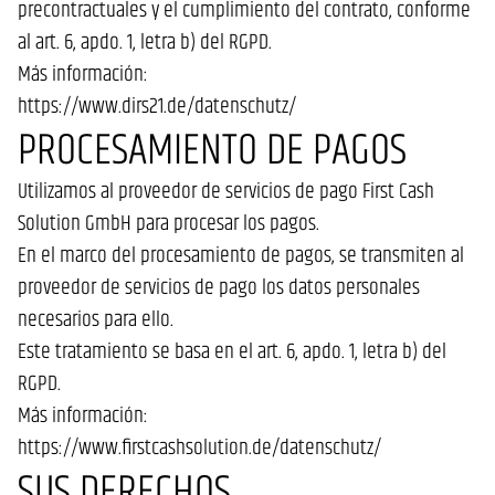
precontractuales y el cumplimiento del contrato, conforme
al art. 6, apdo. 1, letra b) del RGPD.
Más información:
https://www.dirs21.de/datenschutz/
PROCESAMIENTO DE PAGOS
Utilizamos al proveedor de servicios de pago First Cash
Solution GmbH para procesar los pagos.
En el marco del procesamiento de pagos, se transmiten al
proveedor de servicios de pago los datos personales
necesarios para ello.
Este tratamiento se basa en el art. 6, apdo. 1, letra b) del
RGPD.
Más información:
https://www.firstcashsolution.de/datenschutz/
SUS DERECHOS