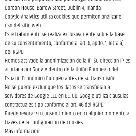
Gordon House, Barrow Street, Dublín 4, Irlanda.
Google Analytics utiliza cookies que permiten analizar el
uso del sitio web.
Este tratamiento se realiza exclusivamente sobre la base
de su consentimiento, conforme al art. 6, apdo. 1, letra a)
del RGPD.
Hemos activado la anonimización de la IP. Su dirección IP es
acortada por Google dentro de la Unión Europea o del
Espacio Económico Europeo antes de su transmisión.
No se puede excluir que los datos se transfieran a
servidores de Google LLC en EE. UU. Google utiliza cláusulas
contractuales tipo conforme al art. 46 del RGPD.
Puede revocar su consentimiento en cualquier momento a
través de la configuración de cookies.
Más información: