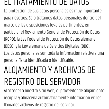
EL TRATAMIENTO DE DATOS
La protección de sus datos personales es muy importante
para nosotros. Solo tratamos datos personales dentro del
marco de las disposiciones legales pertinentes, en
particular el Reglamento General de Protección de Datos
(RGPD), la Ley Federal de Protección de Datos alemana
(BDSG) y la Ley alemana de Servicios Digitales (DDG).
Los datos personales son toda la información relativa a una
persona física identificada o identificable.
ALOJAMIENTO Y ARCHIVOS DE
REGISTRO DEL SERVIDOR
Al acceder a nuestro sitio web, el proveedor de alojamiento
recopila y almacena automáticamente información en los
llamados archivos de registro del servidor.