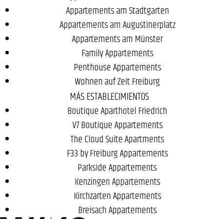
Appartements am Stadtgarten
Appartements am Augustinerplatz
Appartements am Münster
Family Appartements
Penthouse Appartements
Wohnen auf Zeit Freiburg
MÁS ESTABLECIMIENTOS
Boutique Aparthotel Friedrich
V7 Boutique Appartements
The Cloud Suite Apartments
F33 by Freiburg Appartements
Parkside Appartements
Kenzingen Appartements
Kirchzarten Appartements
Breisach Appartements