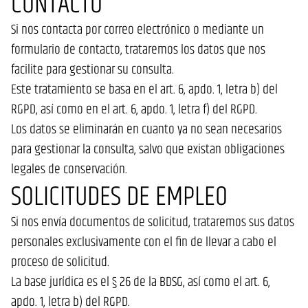
CONTACTO
Si nos contacta por correo electrónico o mediante un
formulario de contacto, trataremos los datos que nos
facilite para gestionar su consulta.
Este tratamiento se basa en el art. 6, apdo. 1, letra b) del
RGPD, así como en el art. 6, apdo. 1, letra f) del RGPD.
Los datos se eliminarán en cuanto ya no sean necesarios
para gestionar la consulta, salvo que existan obligaciones
legales de conservación.
SOLICITUDES DE EMPLEO
Si nos envía documentos de solicitud, trataremos sus datos
personales exclusivamente con el fin de llevar a cabo el
proceso de solicitud.
La base jurídica es el § 26 de la BDSG, así como el art. 6,
apdo. 1, letra b) del RGPD.