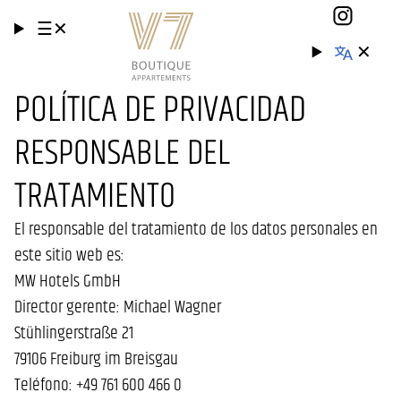
☰
✕
✕
POLÍTICA DE PRIVACIDAD
RESPONSABLE DEL
TRATAMIENTO
El responsable del tratamiento de los datos personales en
este sitio web es:
MW Hotels GmbH
Director gerente: Michael Wagner
Stühlingerstraße 21
79106 Freiburg im Breisgau
Teléfono: +49 761 600 466 0