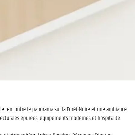
le rencontre le panorama sur la Forêt-Noire et une ambiance
itecturales épurées, équipements modernes et hospitalité