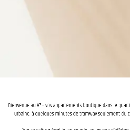
Bienvenue au V7 – vos appartements boutique dans le quarti
urbaine, à quelques minutes de tramway seulement du cen